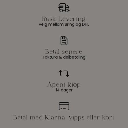
velg mellom Bring og DHL
Faktura & delbetaling
14 dager