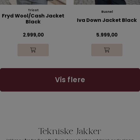
Tricot
Busnel
Fryd Wool/Cash Jacket
Iva Down Jacket Black
Black
2.999,00
5.999,00
Vis flere
Tekniske Jakker