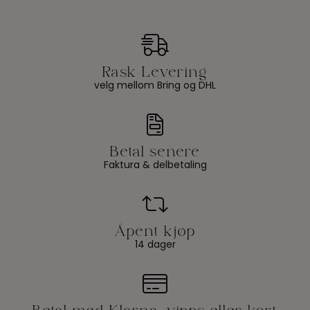
velg mellom Bring og DHL
Faktura & delbetaling
14 dager