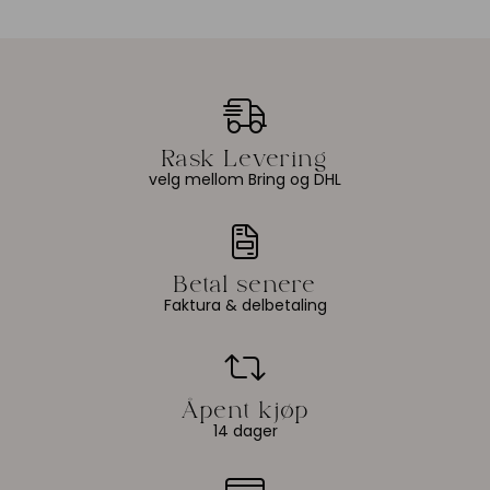
velg mellom Bring og DHL
Faktura & delbetaling
14 dager