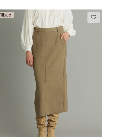
Tilbud