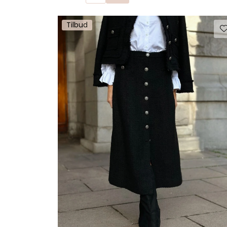
Tilbud