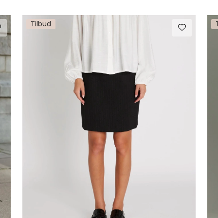
Tilbud