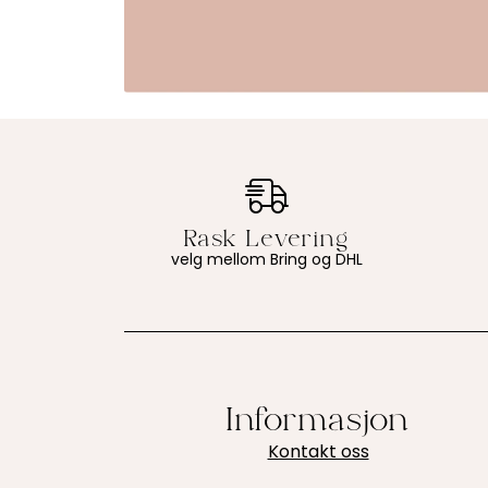
velg mellom Bring og DHL
Informasjon
Kontakt oss