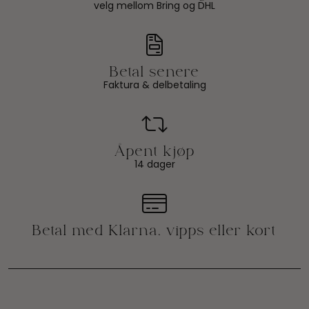
velg mellom Bring og DHL
Faktura & delbetaling
14 dager