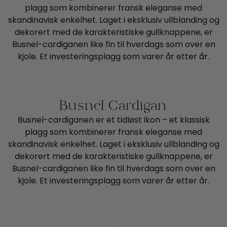
plagg som kombinerer fransk eleganse med
skandinavisk enkelhet. Laget i eksklusiv ullblanding og
dekorert med de karakteristiske gullknappene, er
Busnel-cardiganen like fin til hverdags som over en
kjole. Et investeringsplagg som varer år etter år.
Busnel Cardigan
Busnel-cardiganen er et tidløst ikon – et klassisk
plagg som kombinerer fransk eleganse med
skandinavisk enkelhet. Laget i eksklusiv ullblanding og
dekorert med de karakteristiske gullknappene, er
Busnel-cardiganen like fin til hverdags som over en
kjole. Et investeringsplagg som varer år etter år.