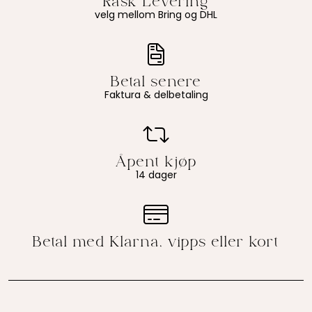
velg mellom Bring og DHL
Faktura & delbetaling
14 dager