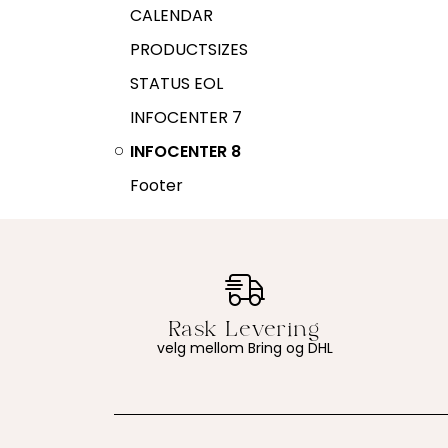
CALENDAR
PRODUCTSIZES
STATUS EOL
INFOCENTER 7
INFOCENTER 8
Footer
velg mellom Bring og DHL