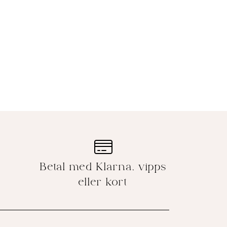
Betal med Klarna, vipps
eller kort