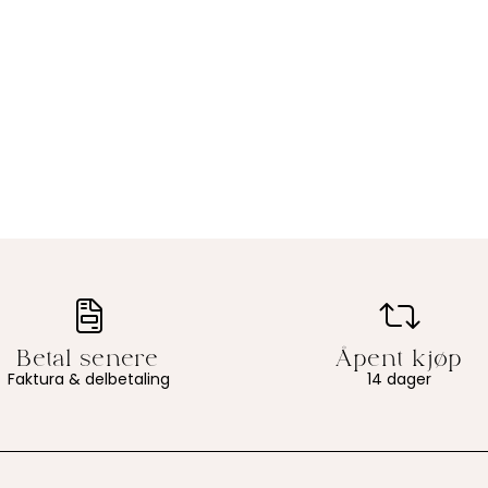
Faktura & delbetaling
14 dager