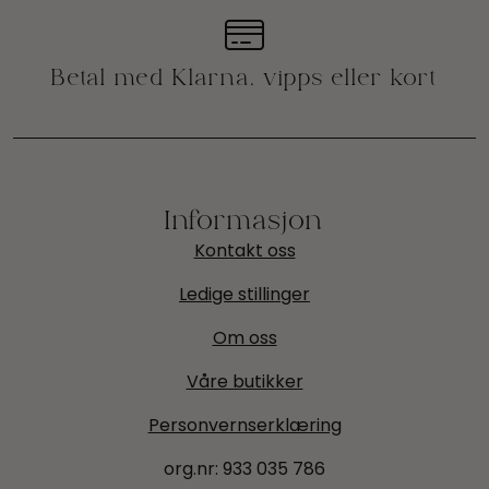
Informasjon
Kontakt oss
Ledige stillinger
Om oss
Våre butikker
Personvernserklæring
org.nr:
933 035 786