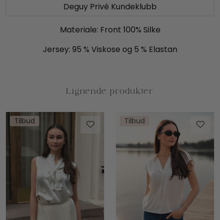
Deguy Privé Kundeklubb
Materiale: Front 100% Silke
Jersey: 95 % Viskose og 5 % Elastan
Tilbud
Tilbud