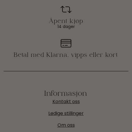
14 dager
Informasjon
Kontakt oss
Ledige stillinger
Om oss