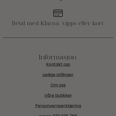
Informasjon
Kontakt oss
Ledige stillinger
Om oss
Våre butikker
Personvernserklæring