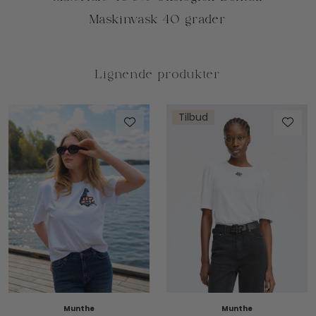
Tilbud
Munthe
Munthe