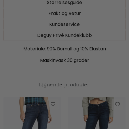
Størrelsesguide
Frakt og Retur
Kundeservice
Deguy Privé Kundeklubb
Materiale: 90% Bomull og 10% Elastan
Maskinvask 30 grader