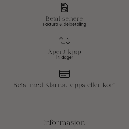
Faktura & delbetaling
14 dager
Informasjon