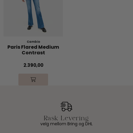
Cambio
Paris Flared Medium
Contrast
2.390,00
velg mellom Bring og DHL