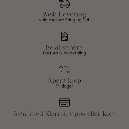
velg mellom Bring og DHL
Faktura & delbetaling
14 dager