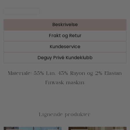
Beskrivelse
Frakt og Retur
Kundeservice
Deguy Privé Kundeklubb