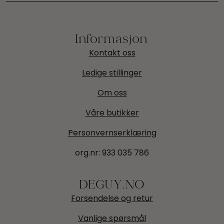
Informasjon
Kontakt oss
Ledige stillinger
Om oss
Våre butikker
Personvernserklæring
org.nr:
933 035 786
DEGUY.NO
Forsendelse og retur
Vanlige spørsmål