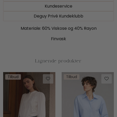
Kundeservice
Deguy Privé Kundeklubb
Materiale: 60% Viskose og 40% Rayon
Finvask
Tilbud
Tilbud