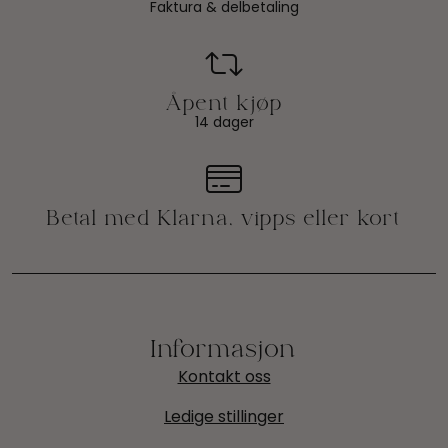
Faktura & delbetaling
14 dager
Informasjon
Kontakt oss
Ledige stillinger