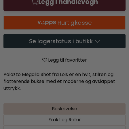
Legg i handlevogn
Hurtigkasse
Se lagerstatus i butikk
Legg til favoritter
Palazzo Megalia Shot fra Lois er en hvit, stilren og
flatterende bukse med et moderne og avslappet
uttrykk.
Beskrivelse
Frakt og Retur