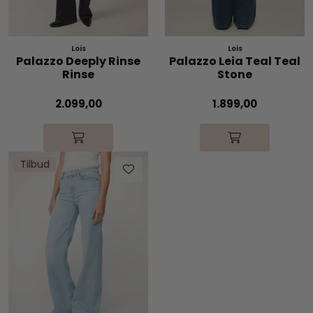
Lois
Lois
Palazzo Deeply Rinse
Palazzo Leia Teal Teal
Rinse
Stone
2.099,00
1.899,00
Tilbud