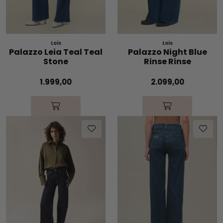
Lois
Lois
Palazzo Leia Teal Teal
Palazzo Night Blue
Stone
Rinse Rinse
1.999,00
2.099,00