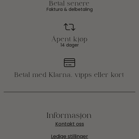
Faktura & delbetaling
14 dager
Informasjon
Kontakt oss
Ledige stillinger