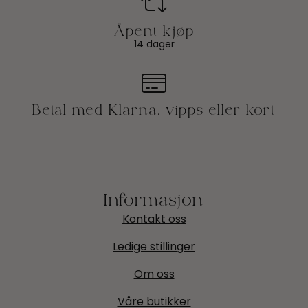
14 dager
Informasjon
Kontakt oss
Ledige stillinger
Om oss
Våre butikker