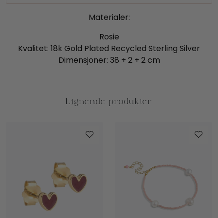
Materialer:
Rosie
Kvalitet: 18k Gold Plated Recycled Sterling Silver
Dimensjoner: 38 + 2 + 2 cm