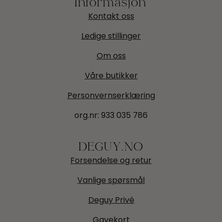
Kontakt oss
Ledige stillinger
Om oss
Våre butikker
Personvernserklæring
org.nr:
933 035 786
DEGUY.NO
Forsendelse og retur
Vanlige spørsmål
Deguy Privé
Gavekort