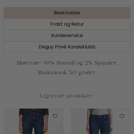
Beskrivelse
Frakt og Retur
Kundeservice
Deguy Privé Kundeklubb