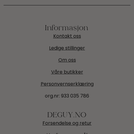
Informasjon
Kontakt oss
Ledige stillinger
Om oss
Våre butikker
Personvernserklæring
org.nr:
933 035 786
DEGUY.NO
Forsendelse og retur