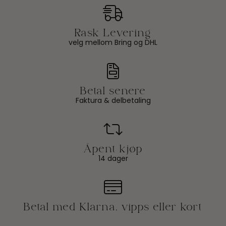
velg mellom Bring og DHL
Faktura & delbetaling
14 dager