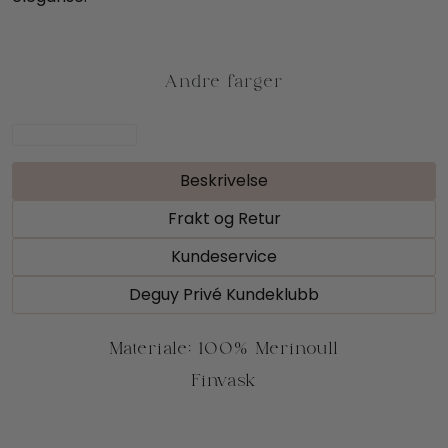
Beskrivelse
Frakt og Retur
Kundeservice
Deguy Privé Kundeklubb