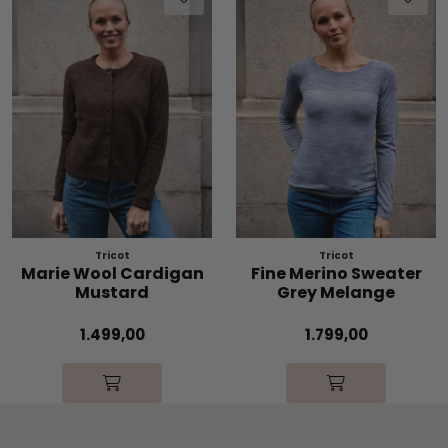
Tricot
Tricot
Marie Wool Cardigan
Fine Merino Sweater
Mustard
Grey Melange
1.499,00
1.799,00