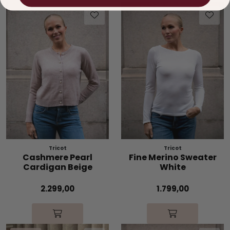
Tricot
Tricot
Cashmere Pearl
Fine Merino Sweater
Cardigan Beige
White
2.299,00
1.799,00