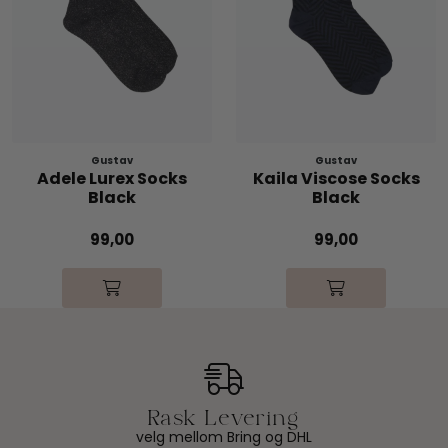
Gustav
Gustav
Adele Lurex Socks
Kaila Viscose Socks
Black
Black
99,00
99,00
velg mellom Bring og DHL