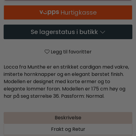
Hurtigkasse
Se lagerstatus i butikk
Legg til favoritter
Locca fra Munthe er en strikket cardigan med vakre,
imiterte hornknapper og en elegant børstet finish.
Modellen er designet med korte ermer og to
elegante lommer foran. Modellen er 175 cm høy og
har på seg størrelse 36. Passform: Normal.
Beskrivelse
Frakt og Retur