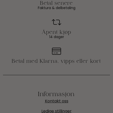
Faktura & delbetaling
14 dager
Informasjon
Kontakt oss
Ledige stillinger