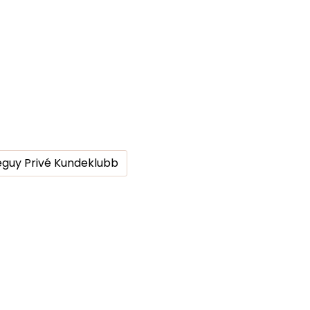
guy Privé Kundeklubb