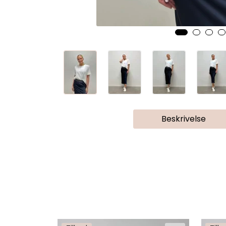
Beskrivelse