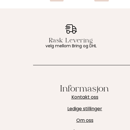
velg mellom Bring og DHL
Informasjon
Kontakt oss
Ledige stillinger
Om oss