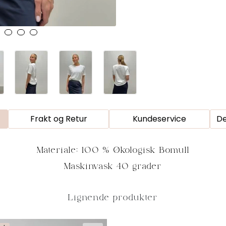
Frakt og Retur
Kundeservice
De