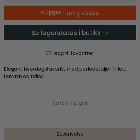
Hurtigkasse
Se lagerstatus i butikk
Legg til favoritter
Elegant hverdagsfavoritt med perledetaljer ✨ lett,
feminin og tidløs.
Beskrivelse