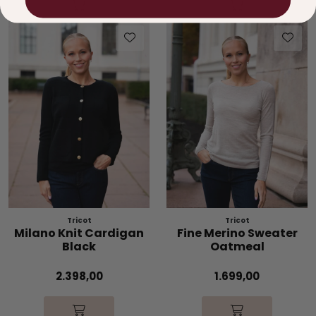
Tricot
Tricot
Milano Knit Cardigan
Fine Merino Sweater
Black
Oatmeal
2.398,00
1.699,00