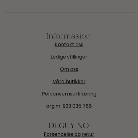
Informasjon
Kontakt oss
Ledige stillinger
Om oss
Våre butikker
Personvernserklæring
org.nr:
933 035 786
DEGUY.NO
Forsendelse og retur