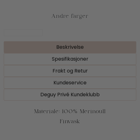
Beskrivelse
Spesifikasjoner
Frakt og Retur
Kundeservice
Deguy Privé Kundeklubb