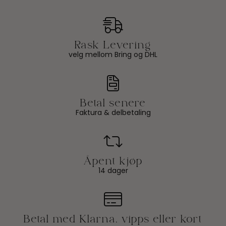
velg mellom Bring og DHL
Faktura & delbetaling
14 dager