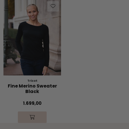
Tricot
Fine Merino Sweater
Black
1.699,00