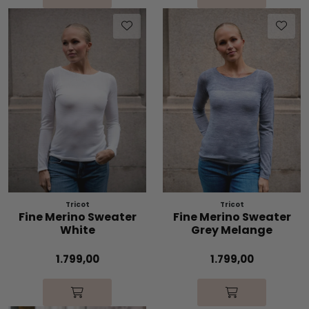
Tricot
Tricot
Fine Merino Sweater
Fine Merino Sweater
White
Grey Melange
1.799,00
1.799,00