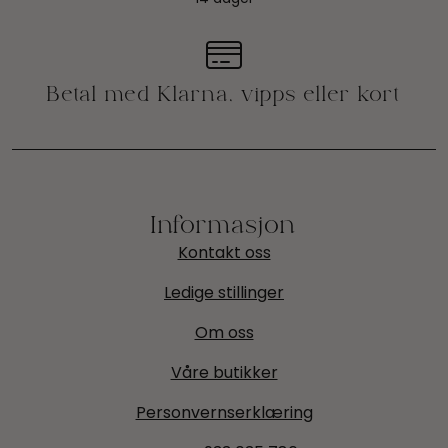
Informasjon
Kontakt oss
Ledige stillinger
Om oss
Våre butikker
Personvernserklæring