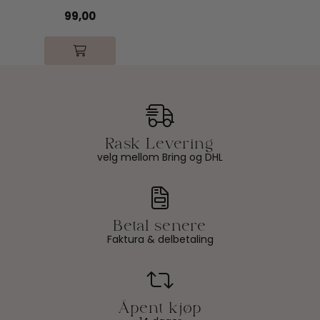
99,00
velg mellom Bring og DHL
Faktura & delbetaling