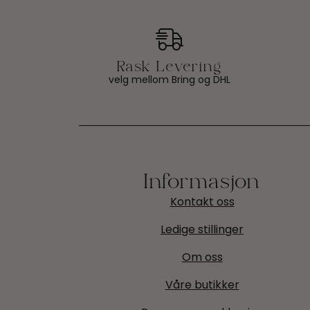
velg mellom Bring og DHL
Informasjon
Kontakt oss
Ledige stillinger
Om oss
Våre butikker