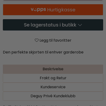
Hurtigkasse
Se lagerstatus i butikk
Legg til favoritter
Den perfekte skjorten til enhver garderobe
Beskrivelse
Frakt og Retur
Kundeservice
Deguy Privé Kundeklubb