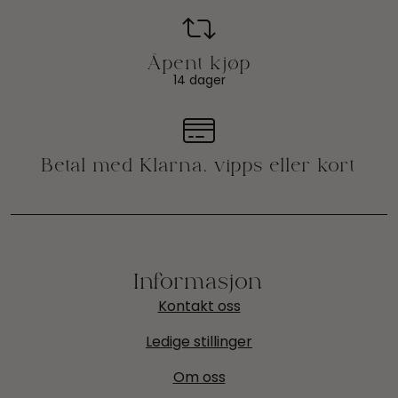
14 dager
Informasjon
Kontakt oss
Ledige stillinger
Om oss