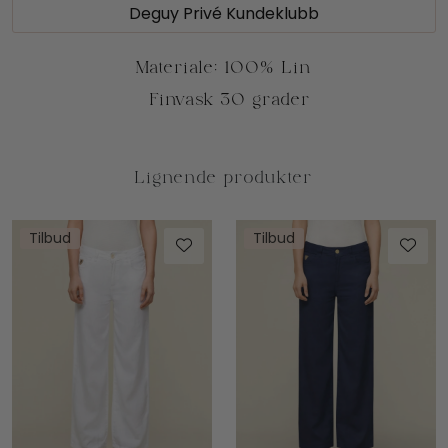
Deguy Privé Kundeklubb
Tilbud
Tilbud