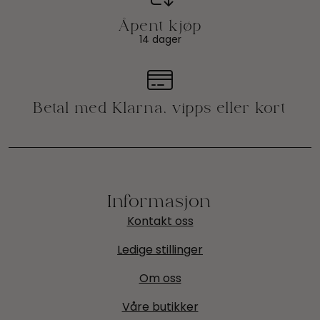
14 dager
Informasjon
Kontakt oss
Ledige stillinger
Om oss
Våre butikker