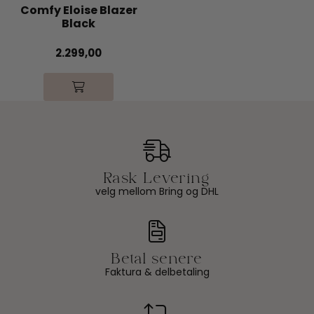
Comfy Eloise Blazer
Black
2.299,00
velg mellom Bring og DHL
Faktura & delbetaling