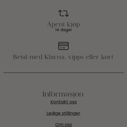
14 dager
Informasjon
Kontakt oss
Ledige stillinger
Om oss