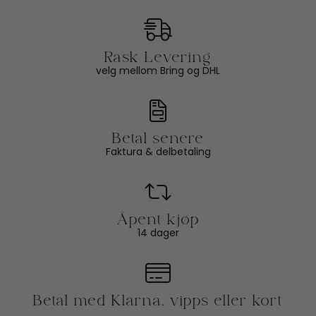
velg mellom Bring og DHL
Faktura & delbetaling
14 dager