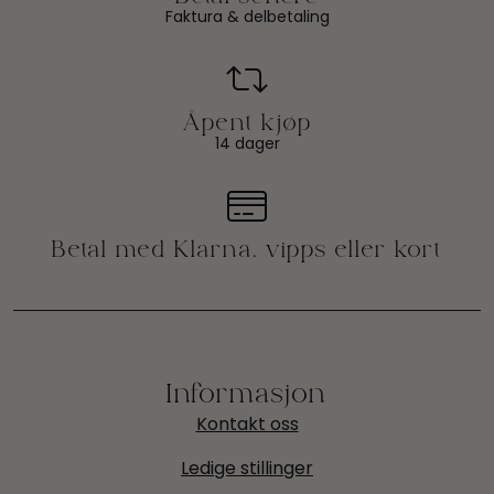
Faktura & delbetaling
14 dager
Informasjon
Kontakt oss
Ledige stillinger