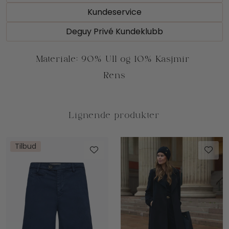
Kundeservice
Deguy Privé Kundeklubb
Tilbud