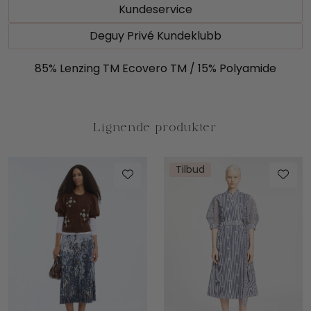
Kundeservice
Deguy Privé Kundeklubb
85% Lenzing TM Ecovero TM / 15% Polyamide
Tilbud