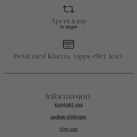
14 dager
Informasjon
Kontakt oss
Ledige stillinger
Om oss