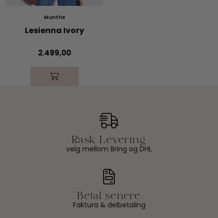
Munthe
Lesienna Ivory
2.499,00
velg mellom Bring og DHL
Faktura & delbetaling