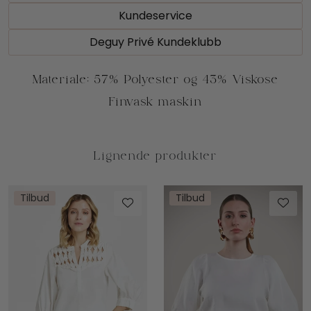
Kundeservice
Deguy Privé Kundeklubb
Tilbud
Tilbud