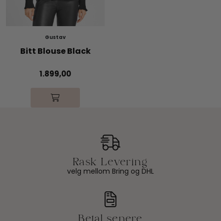
Gustav
Bitt Blouse Black
1.899,00
velg mellom Bring og DHL