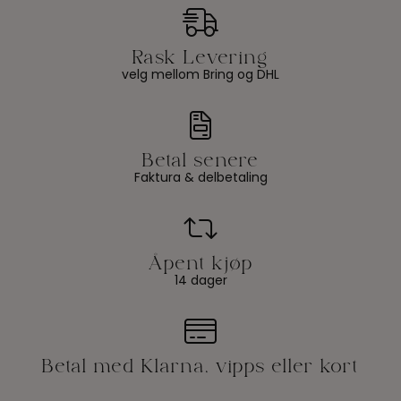
velg mellom Bring og DHL
Faktura & delbetaling
14 dager