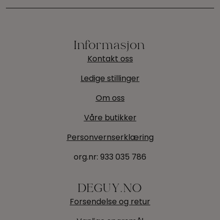
Informasjon
Kontakt oss
Ledige stillinger
Om oss
Våre butikker
Personvernserklæring
org.nr:
933 035 786
DEGUY.NO
Forsendelse og retur