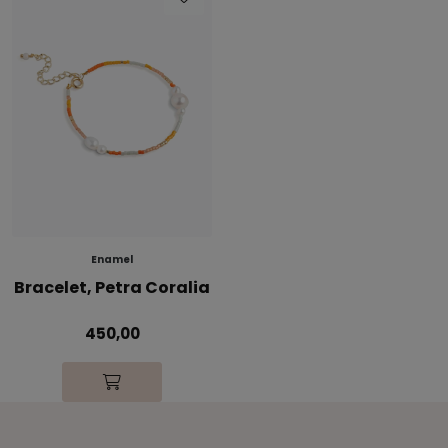
Enamel
Bracelet, Petra Coralia
450,00