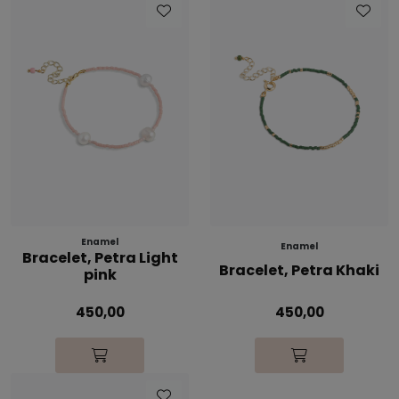
Enamel
Enamel
Bracelet, Petra Light
Bracelet, Petra Khaki
pink
450,00
450,00